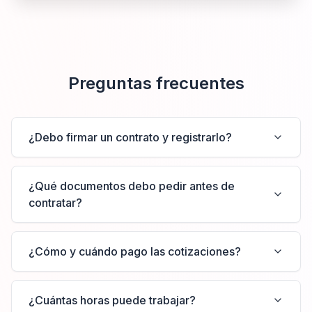
Preguntas frecuentes
¿Debo firmar un contrato y registrarlo?
¿Qué documentos debo pedir antes de
contratar?
¿Cómo y cuándo pago las cotizaciones?
¿Cuántas horas puede trabajar?