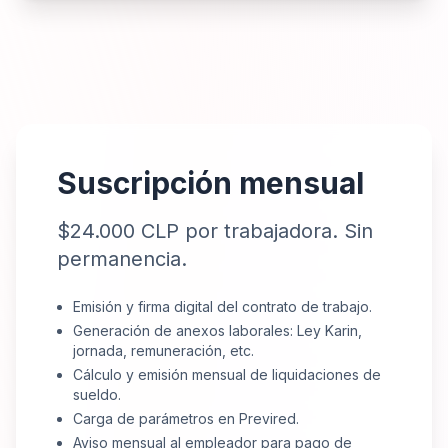
Suscripción mensual
$24.000 CLP por trabajadora. Sin
permanencia.
Emisión y firma digital del contrato de trabajo.
Generación de anexos laborales: Ley Karin,
jornada, remuneración, etc.
Cálculo y emisión mensual de liquidaciones de
sueldo.
Carga de parámetros en Previred.
Aviso mensual al empleador para pago de