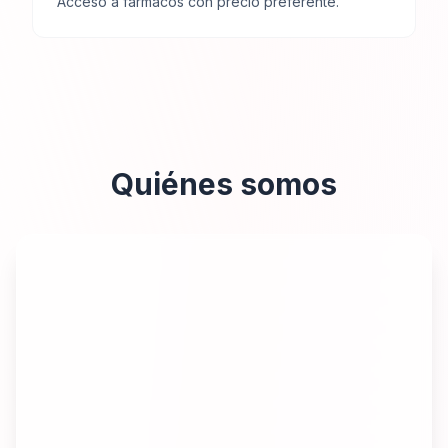
Acceso a fármacos con precio preferente.
Quiénes somos