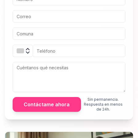
Sin permanencia.
Contáctame ahora
Respuesta en menos
de 24h.