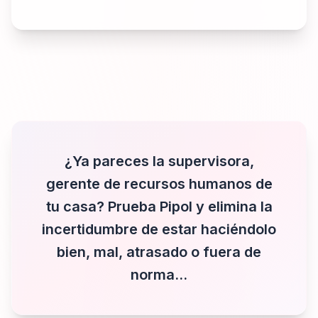
¿Ya pareces la supervisora,
gerente de recursos humanos de
tu casa? Prueba Pipol y elimina la
incertidumbre de estar haciéndolo
bien, mal, atrasado o fuera de
norma…