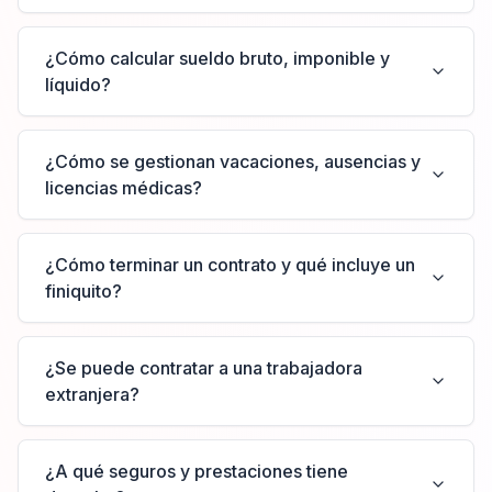
¿Cómo calcular sueldo bruto, imponible y
líquido?
¿Cómo se gestionan vacaciones, ausencias y
licencias médicas?
¿Cómo terminar un contrato y qué incluye un
finiquito?
¿Se puede contratar a una trabajadora
extranjera?
¿A qué seguros y prestaciones tiene