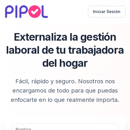
Iniciar Sesión
Externaliza la gestión
laboral de tu trabajadora
del hogar
Fácil, rápido y seguro. Nosotros nos
encargamos de todo para que puedas
enfocarte en lo que realmente importa.