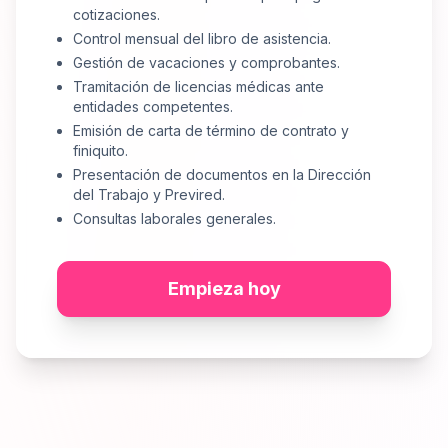
cotizaciones.
Control mensual del libro de asistencia.
Gestión de vacaciones y comprobantes.
Tramitación de licencias médicas ante
entidades competentes.
Emisión de carta de término de contrato y
finiquito.
Presentación de documentos en la Dirección
del Trabajo y Previred.
Consultas laborales generales.
Empieza hoy