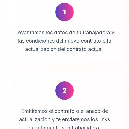
1
Levantamos los datos de tu trabajadora y
las condiciones del nuevo contrato o la
actualización del contrato actual.
2
Emitiremos el contrato o el anexo de
actualización y te enviaremos los links
para firmar tú y la trabajadora.