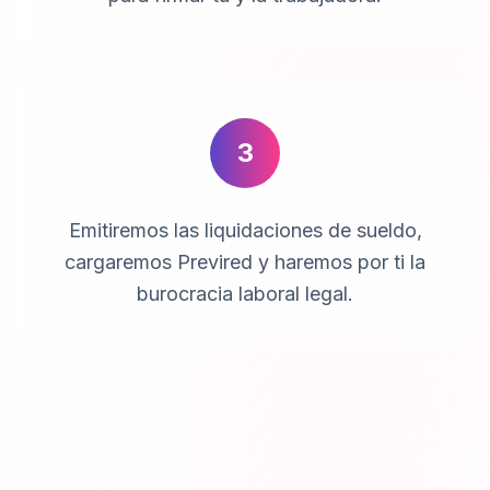
3
Emitiremos las liquidaciones de sueldo,
cargaremos Previred y haremos por ti la
burocracia laboral legal.