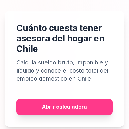
Cuánto cuesta tener
asesora del hogar en
Chile
Calcula sueldo bruto, imponible y
líquido y conoce el costo total del
empleo doméstico en Chile.
Abrir calculadora