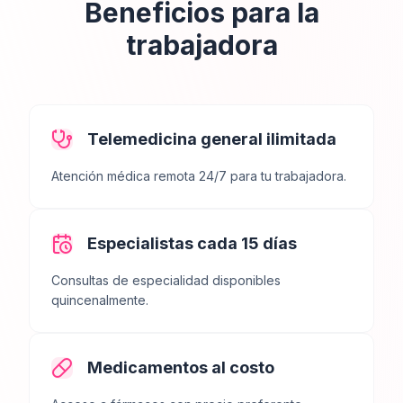
Beneficios para la
trabajadora
Telemedicina general ilimitada
Atención médica remota 24/7 para tu trabajadora.
Especialistas cada 15 días
Consultas de especialidad disponibles
quincenalmente.
Medicamentos al costo