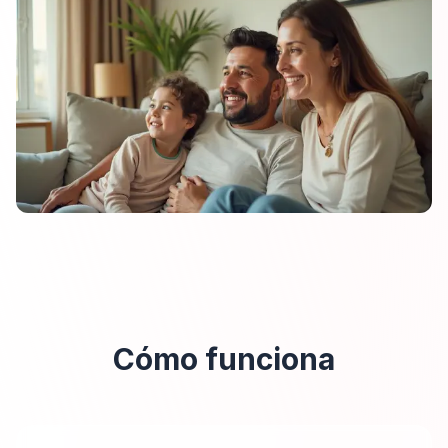
Cómo funciona